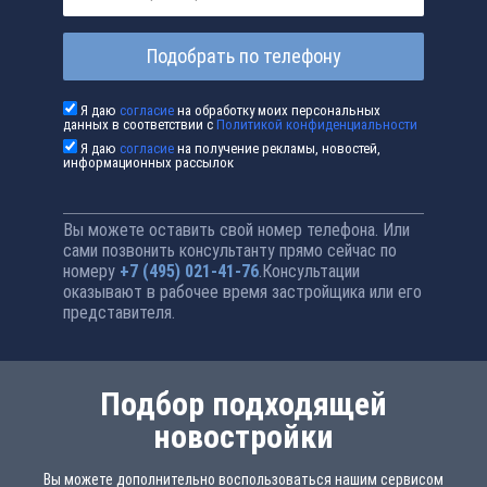
Подобрать по телефону
Я даю
согласие
на обработку моих персональных
данных в соответствии с
Политикой конфиденциальности
Я даю
согласие
на получение рекламы, новостей,
информационных рассылок
Вы можете оставить свой номер телефона. Или
сами позвонить консультанту прямо сейчас по
номеру
+7 (495) 021-41-76
.Консультации
оказывают в рабочее время застройщика или его
представителя.
Подбор подходящей
новостройки
Вы можете дополнительно воспользоваться нашим сервисом