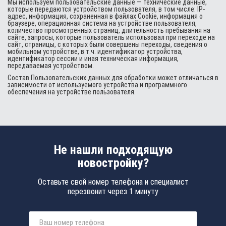
Мы используем пользовательские данные — технические данные,
которые передаются устройством пользователя, в том числе: IP-
адрес, информация, сохраненная в файлах Cookie, информация о
браузере, операционная система на устройстве пользователя,
количество просмотренных страниц, длительность пребывания на
сайте, запросы, которые пользователь использовал при переходе на
сайт, страницы, с которых были совершены переходы, сведения о
мобильном устройстве, в т.ч. идентификатор устройства,
идентификатор сессии и иная техническая информация,
передаваемая устройством.
Состав Пользовательских данных для обработки может отличаться в
зависимости от используемого устройства и программного
обеспечения на устройстве пользователя.
Не нашли подходящую
новостройку?
Оставьте свой номер телефона и специалист
перезвонит через 1 минуту